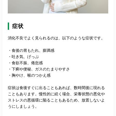
症状
消化不良でよく見られるのは、以下のような症状です。
・食後の胃もたれ、膨満感
・吐き気、げっぷ
・食欲不振、倦怠感
・下痢や便秘、ガスのたまりやすさ
・胸やけ、喉のつかえ感
症状は食後すぐに出ることもあれば、数時間後に現れる
こともあります。慢性的に続く場合、栄養状態の悪化や
ストレスの悪循環に陥ることもあるため、放置しないよ
うにしましょう。