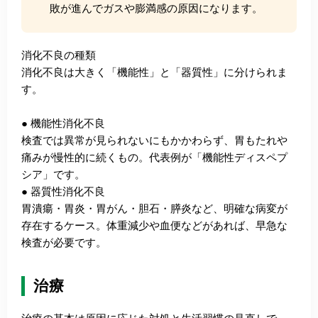
敗が進んでガスや膨満感の原因になります。
消化不良の種類
消化不良は大きく「機能性」と「器質性」に分けられま
す。
● 機能性消化不良
検査では異常が見られないにもかかわらず、胃もたれや
痛みが慢性的に続くもの。代表例が「機能性ディスペプ
シア」です。
● 器質性消化不良
胃潰瘍・胃炎・胃がん・胆石・膵炎など、明確な病変が
存在するケース。体重減少や血便などがあれば、早急な
検査が必要です。
治療