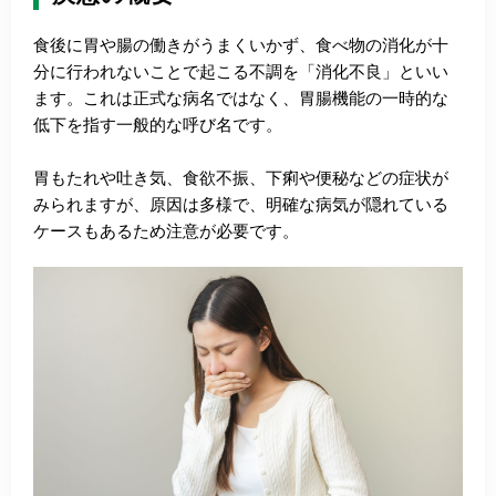
食後に胃や腸の働きがうまくいかず、食べ物の消化が十
分に行われないことで起こる不調を「消化不良」といい
ます。これは正式な病名ではなく、胃腸機能の一時的な
低下を指す一般的な呼び名です。
胃もたれや吐き気、食欲不振、下痢や便秘などの症状が
みられますが、原因は多様で、明確な病気が隠れている
ケースもあるため注意が必要です。