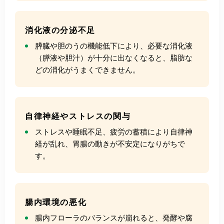
消化液の分泌不足
膵臓や胆のうの機能低下により、必要な消化液
（膵液や胆汁）が十分に出なくなると、脂肪な
どの消化がうまくできません。
自律神経やストレスの関与
ストレスや睡眠不足、疲労の蓄積により自律神
経が乱れ、胃腸の動きが不安定になりがちで
す。
腸内環境の悪化
腸内フローラのバランスが崩れると、発酵や腐