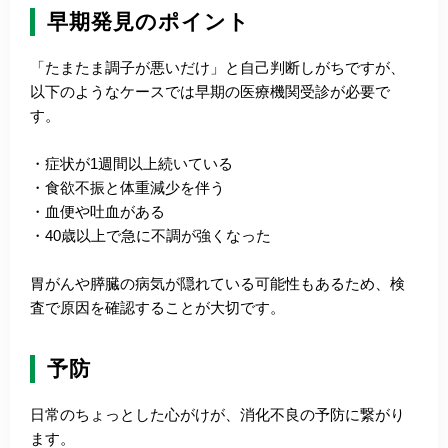
早期発見のポイント
「たまたま調子が悪いだけ」と自己判断しがちですが、
以下のようなケースでは早期の医療機関受診が必要で
す。
・症状が1週間以上続いている
・食欲不振と体重減少を伴う
・血便や吐血がある
・40歳以上で急に不調が強くなった
胃がんや膵臓の病気が隠れている可能性もあるため、検
査で原因を確認することが大切です。
予防
日常のちょっとした心がけが、消化不良の予防に繋がり
ます。