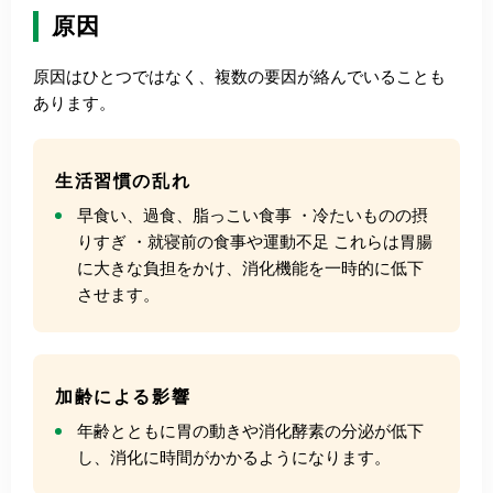
原因
原因はひとつではなく、複数の要因が絡んでいることも
あります。
生活習慣の乱れ
早食い、過食、脂っこい食事 ・冷たいものの摂
りすぎ ・就寝前の食事や運動不足 これらは胃腸
に大きな負担をかけ、消化機能を一時的に低下
させます。
加齢による影響
年齢とともに胃の動きや消化酵素の分泌が低下
し、消化に時間がかかるようになります。