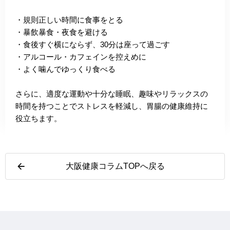
・規則正しい時間に食事をとる
・暴飲暴食・夜食を避ける
・食後すぐ横にならず、30分は座って過ごす
・アルコール・カフェインを控えめに
・よく噛んでゆっくり食べる
さらに、適度な運動や十分な睡眠、趣味やリラックスの
時間を持つことでストレスを軽減し、胃腸の健康維持に
役立ちます。
大阪健康コラムTOPへ戻る