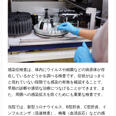
感染症検査は、体内にウイルスや細菌などの病原体が存
在しているかどうかを調べる検査です。症状がはっきり
と現れていない段階でも感染の有無を確認することで、
早期の診断や適切な治療につなげることができます。ま
た、周囲への感染拡大を防ぐためにも重要な検査です。
当院では、新型コロナウイルス、B型肝炎、C型肝炎、イ
ンフルエンザ（迅速検査）、梅毒（血清反応）などの感