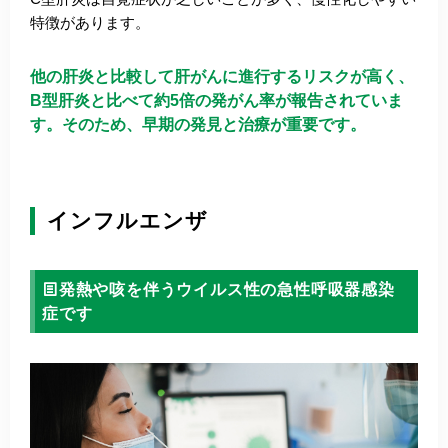
特徴があります。
他の肝炎と比較して肝がんに進行するリスクが高く、
B型肝炎と比べて約5倍の発がん率が報告されていま
す。そのため、早期の発見と治療が重要です。
インフルエンザ
発熱や咳を伴うウイルス性の急性呼吸器感染
症です