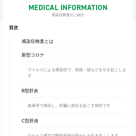
MEDICAL INFORMATION
感染症検査のご紹介
目次
感染症検査とは
新型コロナ
ウイルスによる感染症で、発熱・咳などを引き起こしま
す
B型肝炎
血液等で感染し、肝臓に炎症を起こす病気です
C型肝炎
ウイルス感染で慢性肝炎や肝がんを引き起こします