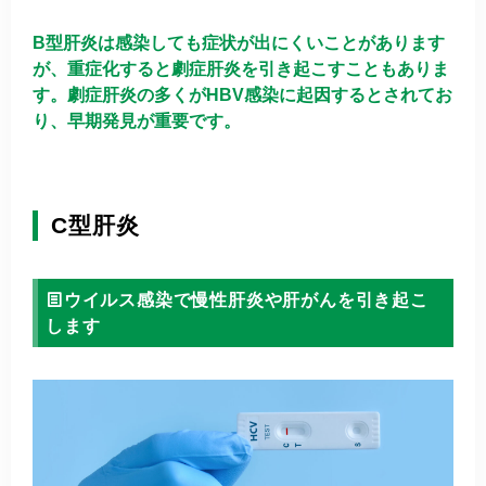
B型肝炎は感染しても症状が出にくいことがあります
が、重症化すると劇症肝炎を引き起こすこともありま
す。劇症肝炎の多くがHBV感染に起因するとされてお
り、早期発見が重要です。
C型肝炎
ウイルス感染で慢性肝炎や肝がんを引き起こ
します