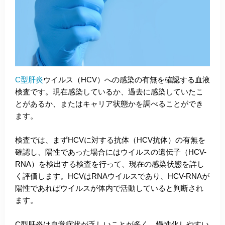
C型肝炎
ウイルス（HCV）への感染の有無を確認する血液
検査です。現在感染しているか、過去に感染していたこ
とがあるか、またはキャリア状態かを調べることができ
ます。
検査では、まずHCVに対する抗体（HCV抗体）の有無を
確認し、陽性であった場合にはウイルスの遺伝子（HCV-
RNA）を検出する検査を行って、現在の感染状態を詳し
く評価します。HCVはRNAウイルスであり、HCV-RNAが
陽性であればウイルスが体内で活動していると判断され
ます。
C型肝炎は自覚症状が乏しいことが多く、慢性化しやすい