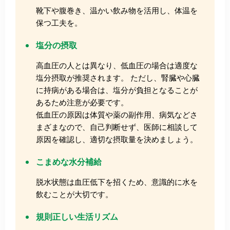
靴下や腹巻き、温かい飲み物を活用し、体温を
保つ工夫を。
塩分の摂取
高血圧の人とは異なり、低血圧の場合は適度な
塩分摂取が推奨されます。 ただし、腎臓や心臓
に持病がある場合は、塩分が負担となることが
あるため注意が必要です。
低血圧の原因は体質や薬の副作用、病気などさ
まざまなので、自己判断せず、医師に相談して
原因を確認し、適切な摂取量を決めましょう。
こまめな水分補給
脱水状態は血圧低下を招くため、意識的に水を
飲むことが大切です。
規則正しい生活リズム