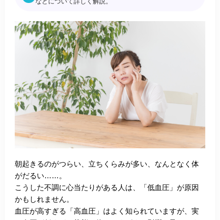
などについて詳しく解説。
朝起きるのがつらい、立ちくらみが多い、なんとなく体
がだるい……。
こうした不調に心当たりがある人は、「低血圧」が原因
かもしれません。
血圧が高すぎる「高血圧」はよく知られていますが、実