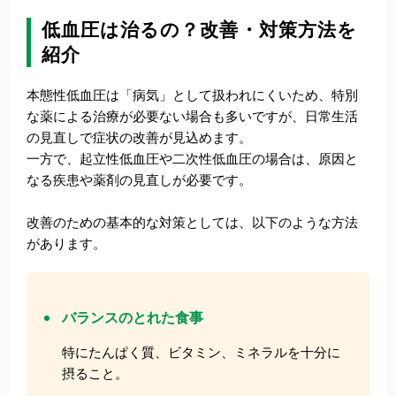
低血圧は治るの？改善・対策方法を
紹介
本態性低血圧は「病気」として扱われにくいため、特別
な薬による治療が必要ない場合も多いですが、日常生活
の見直しで症状の改善が見込めます。
一方で、起立性低血圧や二次性低血圧の場合は、原因と
なる疾患や薬剤の見直しが必要です。
改善のための基本的な対策としては、以下のような方法
があります。
バランスのとれた食事
特にたんぱく質、ビタミン、ミネラルを十分に
摂ること。