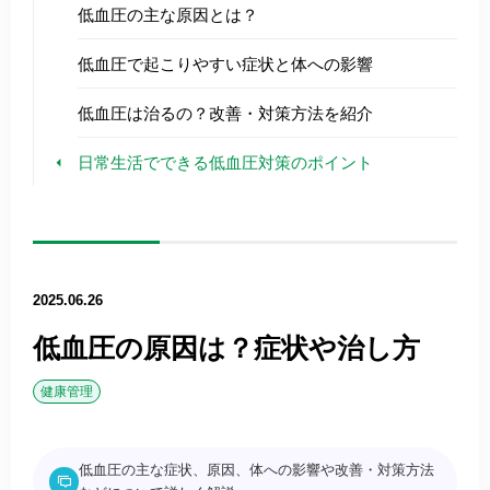
低血圧の主な原因とは？
低血圧で起こりやすい症状と体への影響
低血圧は治るの？改善・対策方法を紹介
日常生活でできる低血圧対策のポイント
2025.06.26
低血圧の原因は？症状や治し方
健康管理
低血圧の主な症状、原因、体への影響や改善・対策方法