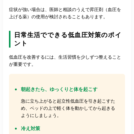
症状が強い場合は、医師と相談のうえで昇圧剤（血圧を
上げる薬）の使用が検討されることもあります。
日常生活でできる低血圧対策のポイ
ント
低血圧を改善するには、生活習慣を少しずつ整えること
が重要です。
朝起きたら、ゆっくりと体を起こす
急に立ち上がると起立性低血圧を引き起こすた
め、ベッドの上で軽く体を動かしてから起きる
ようにしましょう。
冷え対策