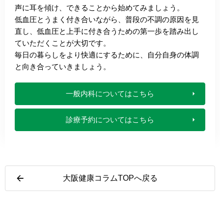
声に耳を傾け、できることから始めてみましょう。
低血圧とうまく付き合いながら、普段の不調の原因を見
直し、低血圧と上手に付き合うための第一歩を踏み出し
ていただくことが大切です。
毎日の暮らしをより快適にするために、自分自身の体調
と向き合っていきましょう。
一般内科についてはこちら
診療予約についてはこちら
大阪健康コラムTOPへ戻る