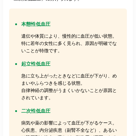
本態性低血圧
遺伝や体質により、慢性的に血圧が低い状態。
特に若年の女性に多く見られ、原因が明確でな
いことが特徴です。
起立性低血圧
急に立ち上がったときなどに血圧が下がり、め
まいやふらつきを感じる状態。
自律神経の調整がうまくいかないことが原因と
されています。
二次性低血圧
病気や薬の影響によって血圧が下がるケース。
心疾患、内分泌疾患（副腎不全など）、あるい