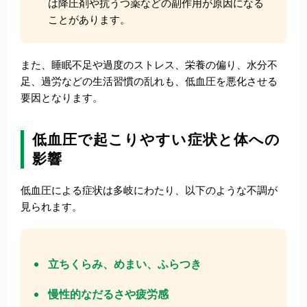
は降圧剤や抗うつ薬などの副作用が原因になる
ことがあります。
また、睡眠不足や過度のストレス、栄養の偏り、水分不
足、過労などの生活習慣の乱れも、低血圧を悪化させる
要因となります。
低血圧で起こりやすい症状と体への
影響
低血圧による症状は多岐にわたり、以下のような不調が
見られます。
立ちくらみ、めまい、ふらつき
慢性的なだるさや疲労感