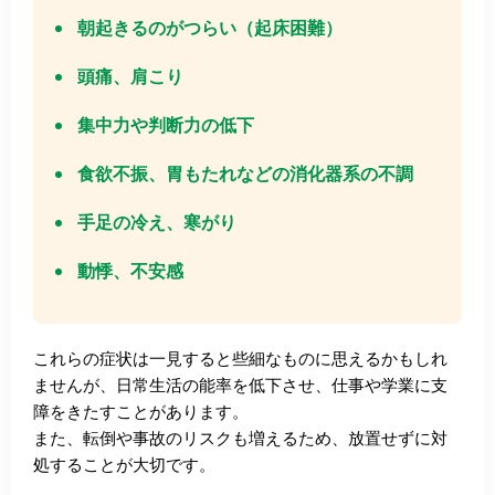
朝起きるのがつらい（起床困難）
頭痛、肩こり
集中力や判断力の低下
食欲不振、胃もたれなどの消化器系の不調
手足の冷え、寒がり
動悸、不安感
これらの症状は一見すると些細なものに思えるかもしれ
ませんが、日常生活の能率を低下させ、仕事や学業に支
障をきたすことがあります。
また、転倒や事故のリスクも増えるため、放置せずに対
処することが大切です。